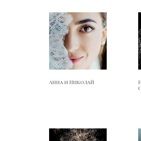
Анна и Николай
Н