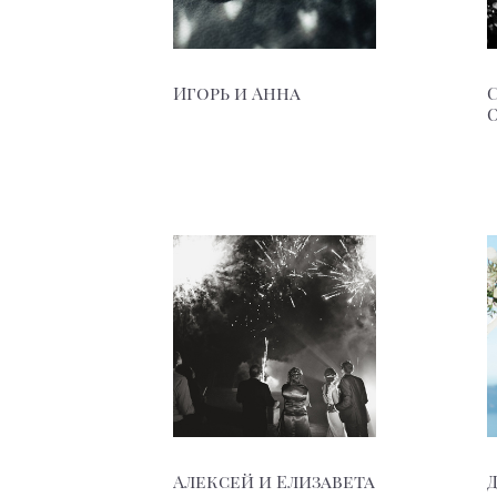
Игорь и Анна
Алексей и Елизавета