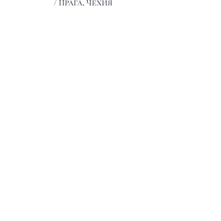
/ Прага, Чехия