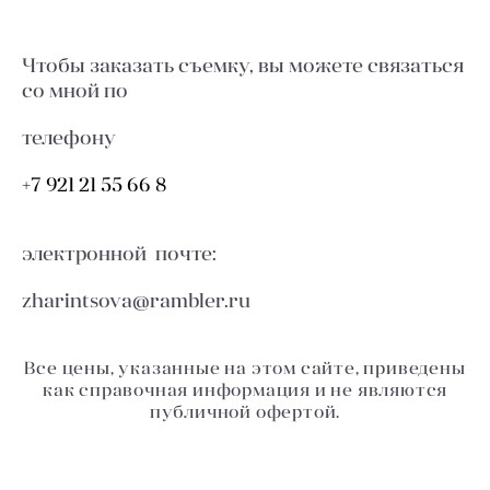
Чтобы заказать съемку, вы можете связаться
со мной по
телефону
+7 921 21 55 66 8
электронной почте:
zharintsova@rambler.ru
Все цены, указанные на этом сайте, приведены
как справочная информация и не являются
публичной офертой.