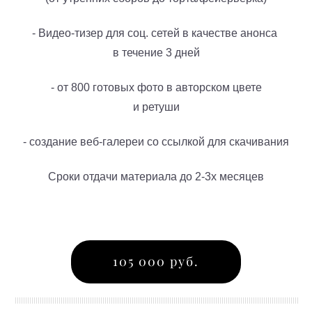
- Видео-тизер для соц. сетей
в качестве анонса
в течение 3 дней
- от 800 готовых фото в авторском цвете
и ретуши
- создание веб-галереи со ссылкой для скачивания
Сроки отдачи материала до 2-3х месяцев
105 000 руб.