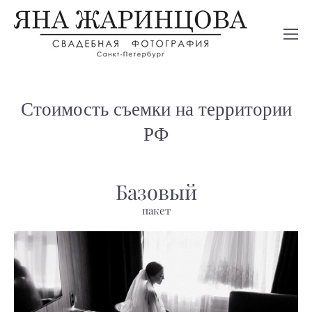
Стоимость съемки на территории
РФ
Базовый
пакет