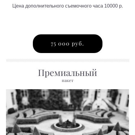
Цена дополнительного съемочного часа 10000 р.
75 000 руб.
Премиальный
пакет