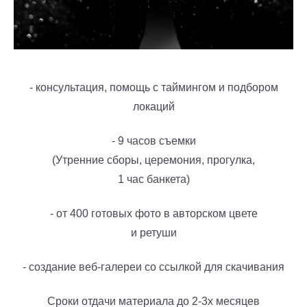
- консультация, помощь с таймингом и подбором
локаций
- 9 часов съемки
(Утренние сборы, церемония, прогулка,
1 час банкета)
- от 400 готовых фото в авторском цвете
и ретуши
- создание веб-галереи со ссылкой для скачивания
Сроки отдачи материала до 2-3х месяцев