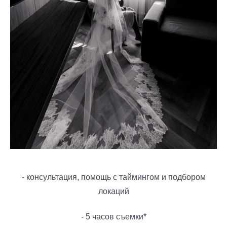
- консультация, помощь с таймингом и подбором
локаций
- 5 часов съемки*