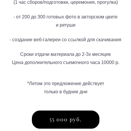
(1 час сборов/подготовки, церемония, прогулка)
- от 200 до 300 готовых фото в авторском цвете
и ретуши
- создание веб-галереи со ссылкой для скачивания
Сроки отдачи материала до 2-3х месяцев
Цена дополнительного съемочного часа 10000 р.
*Летом это предложение действует
только в будние дни
55 000 руб.